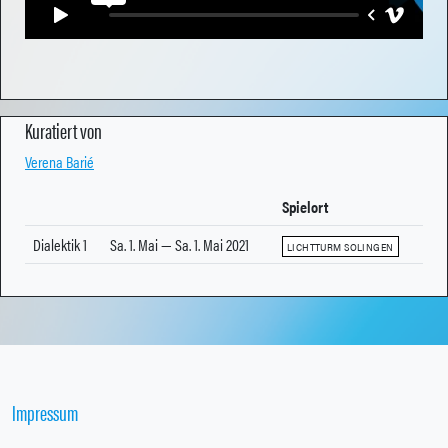
Kuratiert von
Verena Barié
Spielort
Dialektik 1
Sa. 1. Mai — Sa. 1. Mai 2021
LICHTTURM SOLINGEN
Impressum